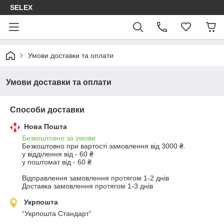
SELEX
Умови доставки та оплати
Умови доставки та оплати
Способи доставки
Нова Пошта
Безкоштовно за умови
Безкоштовно при вартості замовлення від 3000 ₴.
у відділення від - 60 ₴

у поштомат від - 60 ₴

Відправлення замовлення протягом 1-2 днів

Доставка замовлення протягом 1-3 днів
Укрпошта
“Укрпошта Стандарт”
