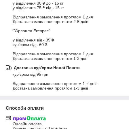
у відділення 30 ₴ до - 15 кг

у відділення 75 ₴ від - 15 кг

Відправлення замовлення протягом 1 дня

Доставка замовлення протягом 2-5 днів

“Укрпошта Експрес”

у відділення від - 35 ₴ 

кур’єром від - 60 ₴

Відправлення замовлення протягом 1 дня

Доставка замовлення протягом 1-3 дні
Доставка кур'єром Нової Пошти
кур’єром від 95 грн

Відправлення замовлення протягом 1-2 днів

Доставка замовлення протягом 1-3 днів
Способи оплати
Онлайн оплата

Комісія при оплаті 1% + 5грн.