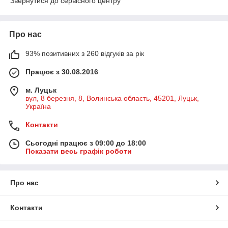
Про нас
93% позитивних з 260 відгуків за рік
Працює з 30.08.2016
м. Луцьк
вул, 8 березня, 8, Волинська область, 45201, Луцьк,
Україна
Контакти
Сьогодні працює з 09:00 до 18:00
Показати весь графік роботи
Про нас
Контакти