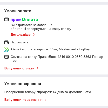
Умови оплати
Ви отримаєте замовлення
або гроші повернуться на вашу картку
Детальніше
Післяплата
Онлайн-оплата карткою Visa, Mastercard - LiqPay
Оплата на карту ПриватБанк 4246 0010 0330 3363 Гончар
Ігор
Всі умови оплати
Умови повернення
Повернення товару впродовж 14 днів за домовленістю
Всі умови повернення