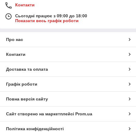
Контакти
Сьогодні працює з 09:00 до 18:00
Показати весь графік роботи
Про нас
Контакти
Доставка та оплата
Графік роботи
Повна версія сайту
Сайт створено на маркетплейсі
Prom.ua
Політика конфіденційності