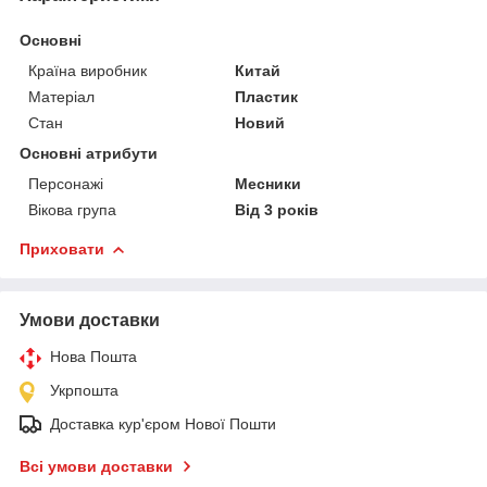
Основні
Країна виробник
Китай
Матеріал
Пластик
Стан
Новий
Основні атрибути
Персонажі
Месники
Вікова група
Від 3 років
Приховати
Умови доставки
Нова Пошта
Укрпошта
Доставка кур'єром Нової Пошти
Всі умови доставки