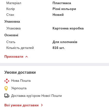
Матеріал
Пластмаса
Колір
Різні кольори
Стан
Новий
Упаковка
Упаковка
Картонна коробка
Основні
Стать
Для хлопчиків
Кількість деталей
816 шт.
Приховати
Умови доставки
Нова Пошта
Укрпошта
Доставка кур'єром Нової Пошти
Всі умови доставки