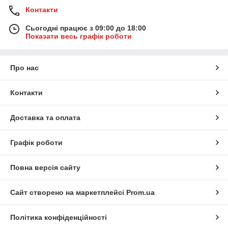
Контакти
Сьогодні працює з 09:00 до 18:00
Показати весь графік роботи
Про нас
Контакти
Доставка та оплата
Графік роботи
Повна версія сайту
Сайт створено на маркетплейсі
Prom.ua
Політика конфіденційності