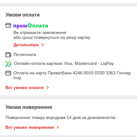
Умови оплати
Ви отримаєте замовлення
або гроші повернуться на вашу картку
Детальніше
Післяплата
Онлайн-оплата карткою Visa, Mastercard - LiqPay
Оплата на карту ПриватБанк 4246 0010 0330 3363 Гончар
Ігор
Всі умови оплати
Умови повернення
Повернення товару впродовж 14 днів за домовленістю
Всі умови повернення