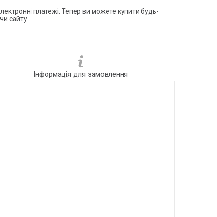
електронні платежі. Тепер ви можете купити будь-
чи сайту.
Інформація для замовлення