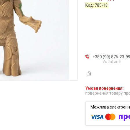
Код:
785-18
+380 (99) 876-23-9
Vodafone
повернення товару про