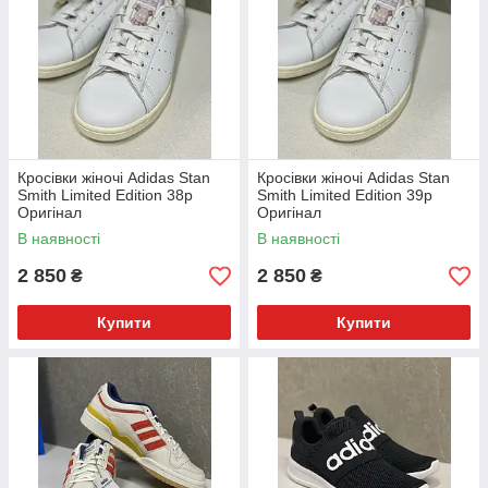
Кросівки жіночі Adidas Stan
Кросівки жіночі Adidas Stan
Smith Limited Edition 38р
Smith Limited Edition 39р
Оригінал
Оригінал
В наявності
В наявності
2 850
2 850
₴
₴
Купити
Купити