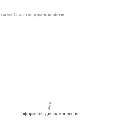
тягом 14 днів
за домовленістю
Інформація для замовлення