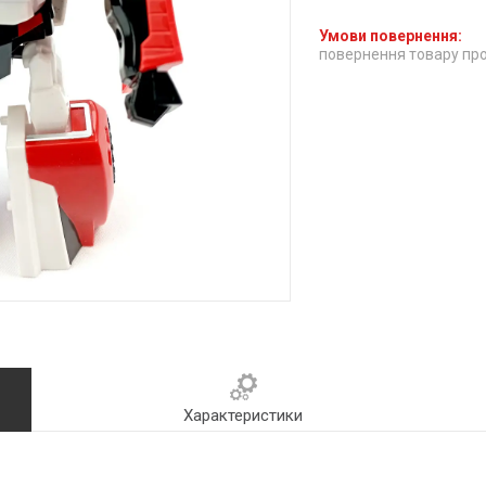
повернення товару про
Характеристики