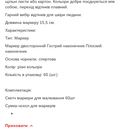
щільні листи або картон. Кольори добре поєднуються між
собою, перехід відтінків плавний.
Гарний вибір відтінків для шкіри людини.
Довжина маркеру 15,5 см.
Характеристики:
Тип: Маркер
Маркер двосторонній Гострий наконечник Плоский
наконечник
Основа чорнила: спиртова
Колір: різні кольори
Кількість в упаковці: 60 (шт.)
Комплектація:
Скетч маркери для малювання 60шт
Сумка-чохол для маркерів
Приховати