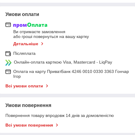
Умови оплати
Ви отримаєте замовлення
або гроші повернуться на вашу картку
Детальніше
Післяплата
Онлайн-оплата карткою Visa, Mastercard - LiqPay
Оплата на карту ПриватБанк 4246 0010 0330 3363 Гончар
Ігор
Всі умови оплати
Умови повернення
Повернення товару впродовж 14 днів за домовленістю
Всі умови повернення