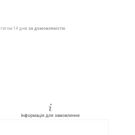
тягом 14 днів
за домовленістю
Інформація для замовлення