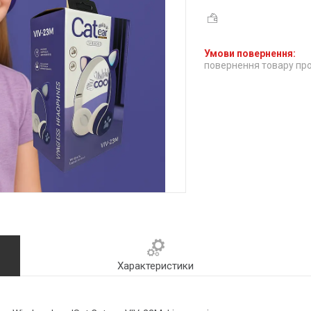
повернення товару про
Характеристики