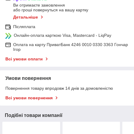
Ви отримаєте замовлення
або гроші повернуться на вашу картку
Детальніше
Післяплата
Онлайн-оплата карткою Visa, Mastercard - LiqPay
Оплата на карту ПриватБанк 4246 0010 0330 3363 Гончар
Ігор
Всі умови оплати
Умови повернення
Повернення товару впродовж 14 днів за домовленістю
Всі умови повернення
Подібні товари компанії