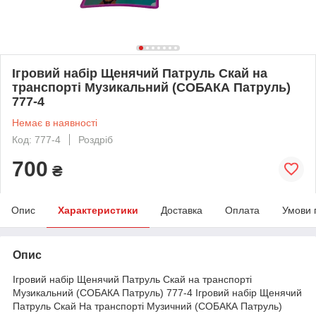
Ігровий набір Щенячий Патруль Скай на
транспорті Музикальний (СОБАКА Патруль)
777-4
Немає в наявності
Код: 777-4
Роздріб
700
₴
Опис
Характеристики
Доставка
Оплата
Умови 
Опис
Ігровий набір Щенячий Патруль Скай на транспорті
Музикальний (СОБАКА Патруль) 777-4
Ігровий набір Щенячий
Патруль Скай На транспорті Музичний (СОБАКА Патруль)