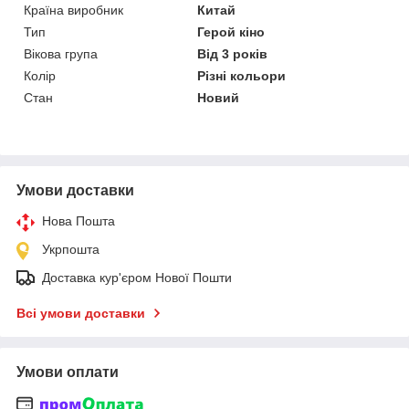
Країна виробник
Китай
Тип
Герой кіно
Вікова група
Від 3 років
Колір
Різні кольори
Стан
Новий
Умови доставки
Нова Пошта
Укрпошта
Доставка кур'єром Нової Пошти
Всі умови доставки
Умови оплати