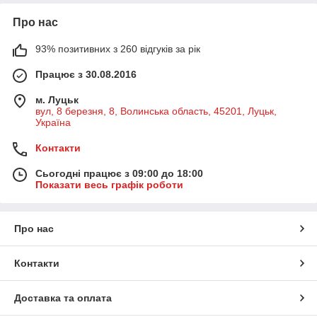
Про нас
93% позитивних з 260 відгуків за рік
Працює з 30.08.2016
м. Луцьк
вул, 8 березня, 8, Волинська область, 45201, Луцьк,
Україна
Контакти
Сьогодні працює з 09:00 до 18:00
Показати весь графік роботи
Про нас
Контакти
Доставка та оплата