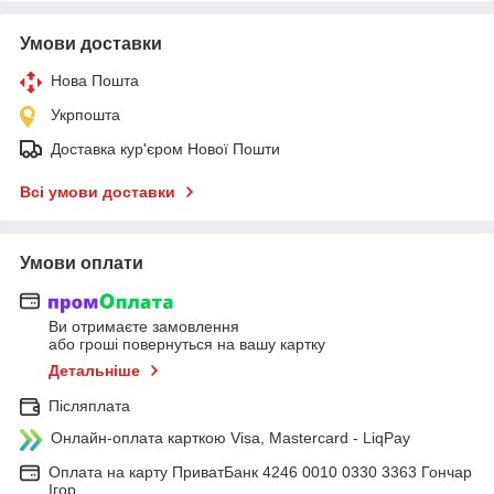
Умови доставки
Нова Пошта
Укрпошта
Доставка кур'єром Нової Пошти
Всі умови доставки
Умови оплати
Ви отримаєте замовлення
або гроші повернуться на вашу картку
Детальніше
Післяплата
Онлайн-оплата карткою Visa, Mastercard - LiqPay
Оплата на карту ПриватБанк 4246 0010 0330 3363 Гончар
Ігор