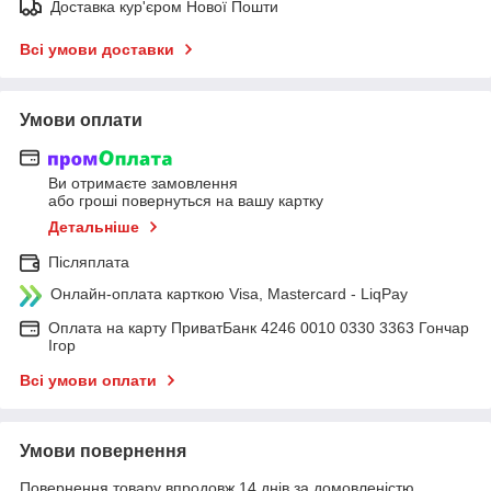
Доставка кур'єром Нової Пошти
Всі умови доставки
Умови оплати
Ви отримаєте замовлення
або гроші повернуться на вашу картку
Детальніше
Післяплата
Онлайн-оплата карткою Visa, Mastercard - LiqPay
Оплата на карту ПриватБанк 4246 0010 0330 3363 Гончар
Ігор
Всі умови оплати
Умови повернення
Повернення товару впродовж 14 днів за домовленістю