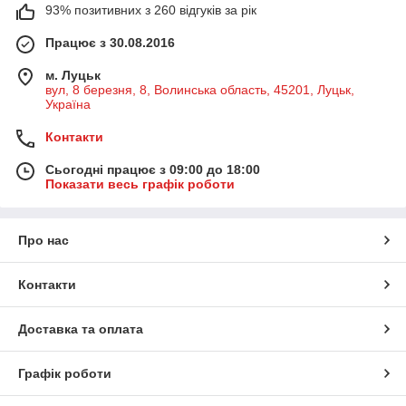
93% позитивних з 260 відгуків за рік
Працює з 30.08.2016
м. Луцьк
вул, 8 березня, 8, Волинська область, 45201, Луцьк,
Україна
Контакти
Сьогодні працює з 09:00 до 18:00
Показати весь графік роботи
Про нас
Контакти
Доставка та оплата
Графік роботи