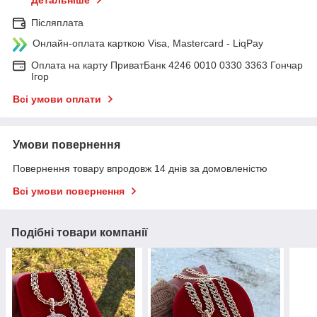
Детальніше
Післяплата
Онлайн-оплата карткою Visa, Mastercard - LiqPay
Оплата на карту ПриватБанк 4246 0010 0330 3363 Гончар
Ігор
Всі умови оплати
Умови повернення
Повернення товару впродовж 14 днів за домовленістю
Всі умови повернення
Подібні товари компанії