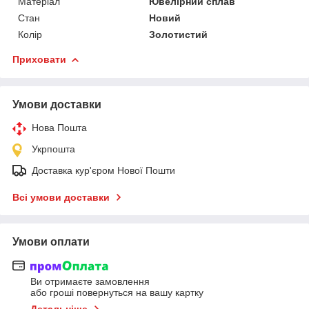
Матеріал
Ювелірний сплав
Стан
Новий
Колір
Золотистий
Приховати
Умови доставки
Нова Пошта
Укрпошта
Доставка кур'єром Нової Пошти
Всі умови доставки
Умови оплати
Ви отримаєте замовлення
або гроші повернуться на вашу картку