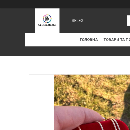
SELEX
ГОЛОВНА
ТОВАРИ ТА П