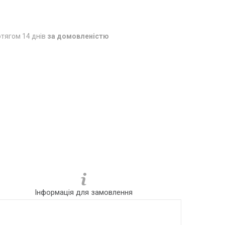
тягом 14 днів
за домовленістю
Інформація для замовлення