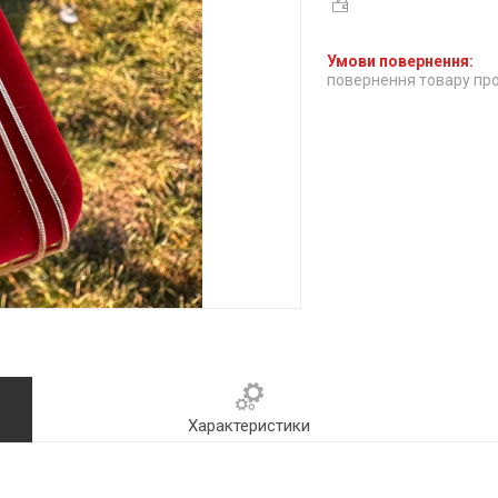
повернення товару про
Характеристики