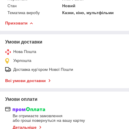
Стан
Новий
Тематика виробу
Казки, кіно, мультфільми
Приховати
Умови доставки
Нова Пошта
Укрпошта
Доставка кур'єром Нової Пошти
Всі умови доставки
Умови оплати
Ви отримаєте замовлення
або гроші повернуться на вашу картку
Детальніше