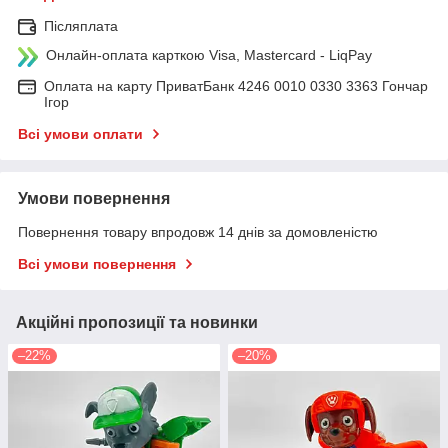
Післяплата
Онлайн-оплата карткою Visa, Mastercard - LiqPay
Оплата на карту ПриватБанк 4246 0010 0330 3363 Гончар
Ігор
Всі умови оплати
Умови повернення
Повернення товару впродовж 14 днів за домовленістю
Всі умови повернення
Акційні пропозиції та новинки
–22%
–20%