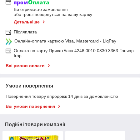
Ви отримаєте замовлення
або гроші повернуться на вашу картку
Детальніше
Післяплата
Онлайн-оплата карткою Visa, Mastercard - LiqPay
Оплата на карту ПриватБанк 4246 0010 0330 3363 Гончар
Ігор
Всі умови оплати
Умови повернення
Повернення товару впродовж 14 днів за домовленістю
Всі умови повернення
Подібні товари компанії