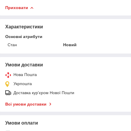
Приховати
Характеристики
Основні атрибути
Стан
Новий
Умови доставки
Нова Пошта
Укрпошта
Доставка кур'єром Нової Пошти
Всі умови доставки
Умови оплати