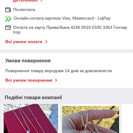
Детальніше
Післяплата
Онлайн-оплата карткою Visa, Mastercard - LiqPay
Оплата на карту ПриватБанк 4246 0010 0330 3363 Гончар
Ігор
Всі умови оплати
Умови повернення
Повернення товару впродовж 14 днів за домовленістю
Всі умови повернення
Подібні товари компанії