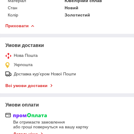
Матеріал
Ювелірний сплав
Стан
Новий
Колір
Золотистий
Приховати
Умови доставки
Нова Пошта
Укрпошта
Доставка кур'єром Нової Пошти
Всі умови доставки
Умови оплати
Ви отримаєте замовлення
або гроші повернуться на вашу картку