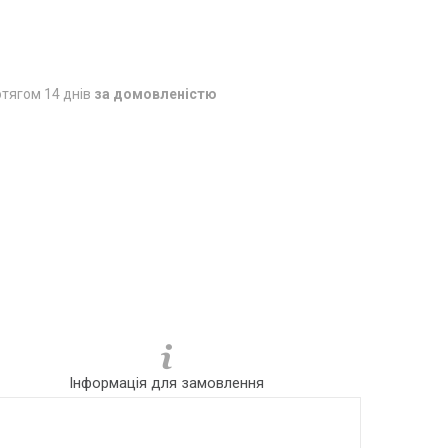
тягом 14 днів
за домовленістю
Інформація для замовлення