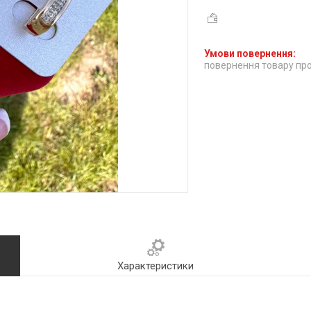
повернення товару про
Характеристики