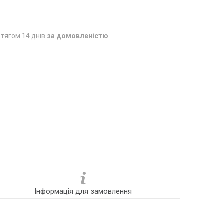
тягом 14 днів
за домовленістю
Інформація для замовлення