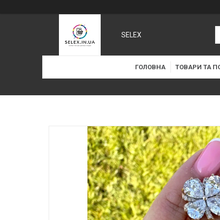
SELEX
ГОЛОВНА
ТОВАРИ ТА П