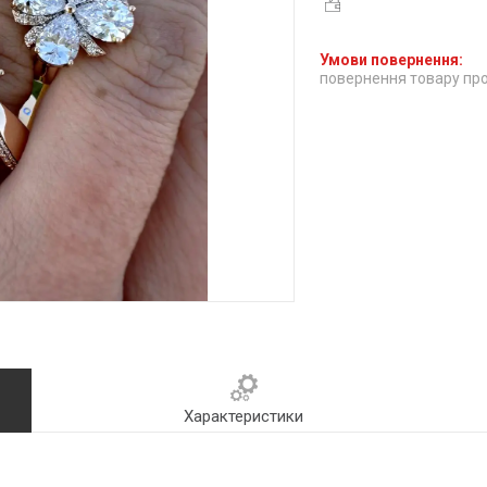
повернення товару про
Характеристики