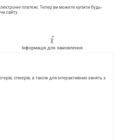
електронні платежі. Тепер ви можете купити будь-
чи сайту.
Інформація для замовлення
ерів, спікерів, а також для інтерактивних занять з