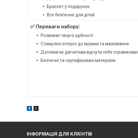
Браслет у подарунок
Все безпечне для дітей
✅ Переваги набору:
Розвиває творчі здібності
Стимулює інтерес до музики та малювання
Допомагає дівчаткам відчути себе справжніми
Безпечні та сертифіковані матеріали
ІНФОРМАЦІЯ ДЛЯ КЛІЄНТІВ