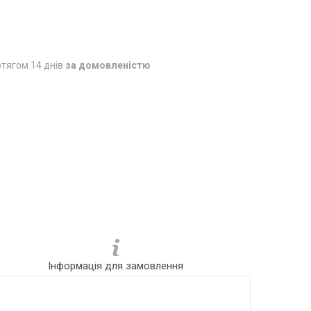
тягом 14 днів
за домовленістю
Інформація для замовлення