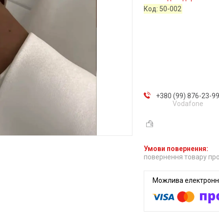
Код:
50-002
+380 (99) 876-23-9
Vodafone
повернення товару про